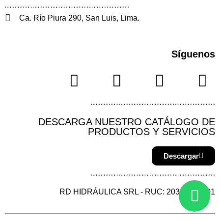
Ca. Río Piura 290, San Luis, Lima.
Síguenos
DESCARGA NUESTRO CATÁLOGO DE
PRODUCTOS Y SERVICIOS
Descargar
RD HIDRÁULICA SRL - RUC: 20387144901