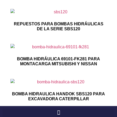
REPUESTOS PARA BOMBAS HIDRÁULICAS
DE LA SERIE SBS120
BOMBA HIDRÁULICA 69101-FK281 PARA
MONTACARGA MITSUBISHI Y NISSAN
BOMBA HIDRAULICA HANDOK SBS120 PARA
EXCAVADORA CATERPILLAR