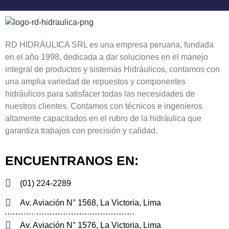
RD HIDRÁULICA SRL es una empresa peruana, fundada
en el año 1998, dedicada a dar soluciones en el manejo
integral de productos y sistemas Hidráulicos, contamos con
una amplia variedad de repuestos y componentes
hidráulicos para satisfacer todas las necesidades de
nuestros clientes. Contamos con técnicos e ingenieros
altamente capacitados en el rubro de la hidráulica que
garantiza trabajos con precisión y calidad.
ENCUENTRANOS EN:
(01) 224-2289
Av. Aviación N° 1568, La Victoria, Lima
Av. Aviación N° 1576, La Victoria, Lima