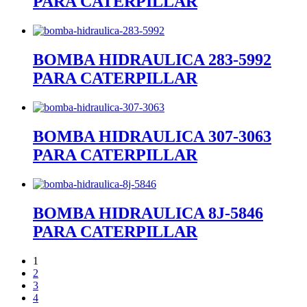
PARA CATERPILLAR
BOMBA HIDRAULICA 283-5992
PARA CATERPILLAR
BOMBA HIDRAULICA 307-3063
PARA CATERPILLAR
BOMBA HIDRAULICA 8J-5846
PARA CATERPILLAR
1
2
3
4