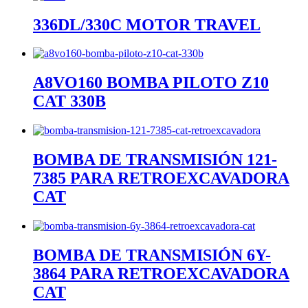
336DL/330C MOTOR TRAVEL
A8VO160 BOMBA PILOTO Z10
CAT 330B
BOMBA DE TRANSMISIÓN 121-
7385 PARA RETROEXCAVADORA
CAT
BOMBA DE TRANSMISIÓN 6Y-
3864 PARA RETROEXCAVADORA
CAT