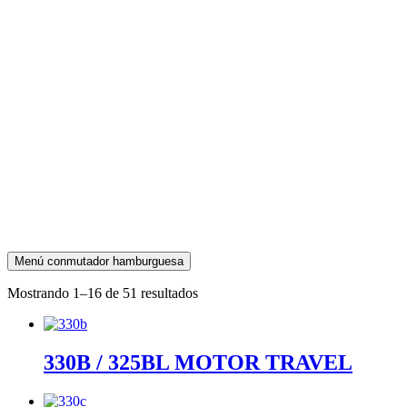
Menú conmutador hamburguesa
Mostrando 1–16 de 51 resultados
330B / 325BL MOTOR TRAVEL