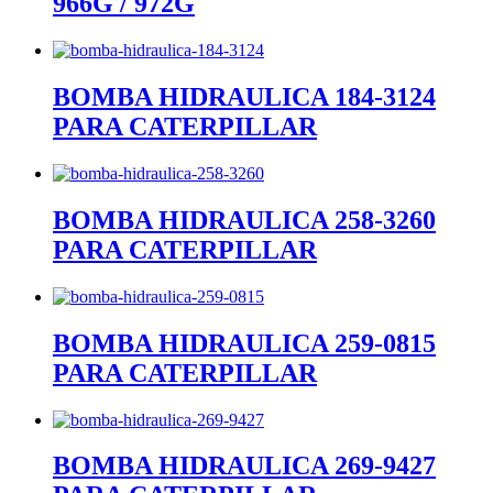
966G / 972G
BOMBA HIDRAULICA 184-3124
PARA CATERPILLAR
BOMBA HIDRAULICA 258-3260
PARA CATERPILLAR
BOMBA HIDRAULICA 259-0815
PARA CATERPILLAR
BOMBA HIDRAULICA 269-9427