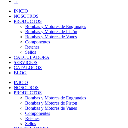
→
INICIO
NOSOTROS
PRODUCTOS
Bombas y Motores de Engranajes
Bombas y Motores de Pistón
Bombas y Motores de Vanes
Componentes
Retenes
Sellos
CALCULADORA
SERVICIOS
CATÁLOGOS
BLOG
INICIO
NOSOTROS
PRODUCTOS
Bombas y Motores de Engranajes
Bombas y Motores de Pistón
Bombas y Motores de Vanes
Componentes
Retenes
Sellos