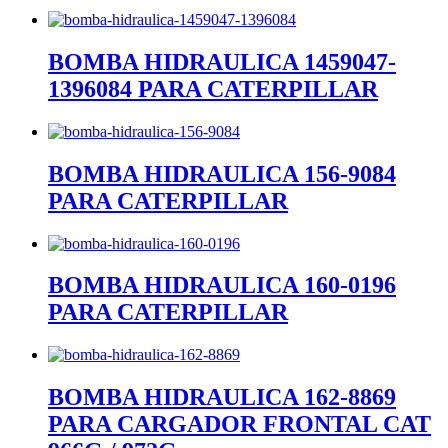
BOMBA HIDRAULICA 1459047-
1396084 PARA CATERPILLAR
BOMBA HIDRAULICA 156-9084
PARA CATERPILLAR
BOMBA HIDRAULICA 160-0196
PARA CATERPILLAR
BOMBA HIDRAULICA 162-8869
PARA CARGADOR FRONTAL CAT