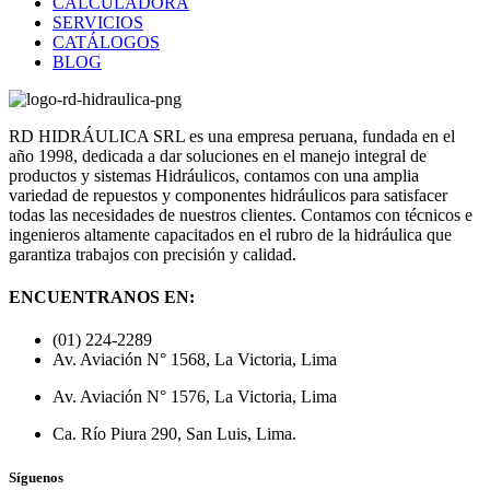
CALCULADORA
SERVICIOS
CATÁLOGOS
BLOG
RD HIDRÁULICA SRL es una empresa peruana, fundada en el
año 1998, dedicada a dar soluciones en el manejo integral de
productos y sistemas Hidráulicos, contamos con una amplia
variedad de repuestos y componentes hidráulicos para satisfacer
todas las necesidades de nuestros clientes. Contamos con técnicos e
ingenieros altamente capacitados en el rubro de la hidráulica que
garantiza trabajos con precisión y calidad.
ENCUENTRANOS EN:
(01) 224-2289
Av. Aviación N° 1568, La Victoria, Lima
Av. Aviación N° 1576, La Victoria, Lima
Ca. Río Piura 290, San Luis, Lima.
Síguenos