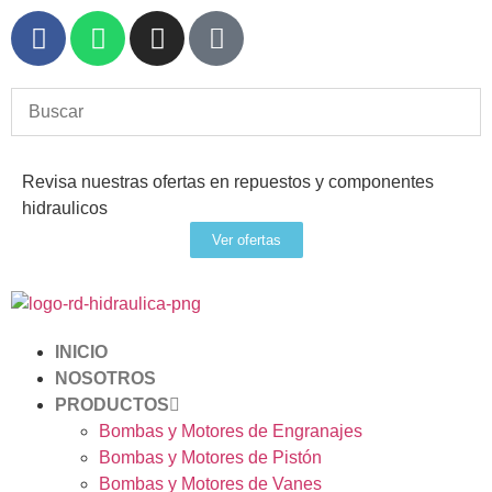
Revisa nuestras ofertas en repuestos y componentes
hidraulicos
Ver ofertas
INICIO
NOSOTROS
PRODUCTOS
Bombas y Motores de Engranajes
Bombas y Motores de Pistón
Bombas y Motores de Vanes