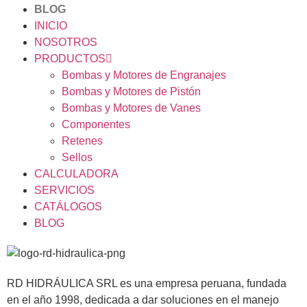
BLOG
INICIO
NOSOTROS
PRODUCTOS
Bombas y Motores de Engranajes
Bombas y Motores de Pistón
Bombas y Motores de Vanes
Componentes
Retenes
Sellos
CALCULADORA
SERVICIOS
CATÁLOGOS
BLOG
RD HIDRÁULICA SRL es una empresa peruana, fundada
en el año 1998, dedicada a dar soluciones en el manejo