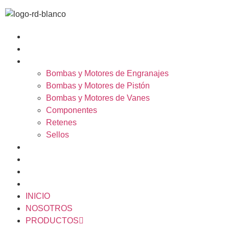
INICIO
NOSOTROS
PRODUCTOS
Bombas y Motores de Engranajes
Bombas y Motores de Pistón
Bombas y Motores de Vanes
Componentes
Retenes
Sellos
CALCULADORA
SERVICIOS
CATÁLOGOS
BLOG
INICIO
NOSOTROS
PRODUCTOS