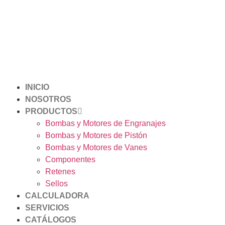
INICIO
NOSOTROS
PRODUCTOS
Bombas y Motores de Engranajes
Bombas y Motores de Pistón
Bombas y Motores de Vanes
Componentes
Retenes
Sellos
CALCULADORA
SERVICIOS
CATÁLOGOS