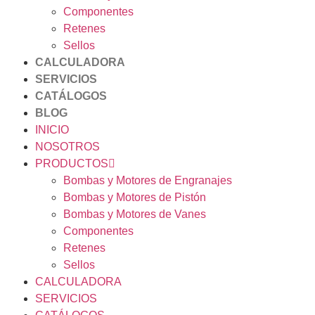
Componentes
Retenes
Sellos
CALCULADORA
SERVICIOS
CATÁLOGOS
BLOG
INICIO
NOSOTROS
PRODUCTOS
Bombas y Motores de Engranajes
Bombas y Motores de Pistón
Bombas y Motores de Vanes
Componentes
Retenes
Sellos
CALCULADORA
SERVICIOS