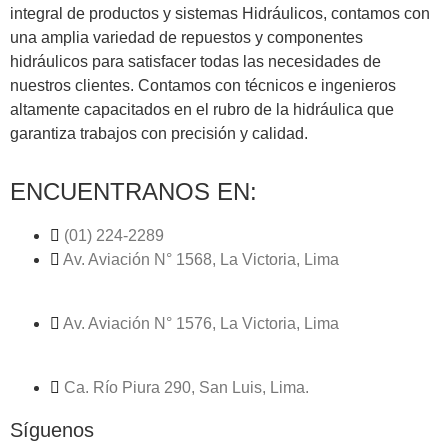
integral de productos y sistemas Hidráulicos, contamos con
una amplia variedad de repuestos y componentes
hidráulicos para satisfacer todas las necesidades de
nuestros clientes. Contamos con técnicos e ingenieros
altamente capacitados en el rubro de la hidráulica que
garantiza trabajos con precisión y calidad.
ENCUENTRANOS EN:
(01) 224-2289
Av. Aviación N° 1568, La Victoria, Lima
Av. Aviación N° 1576, La Victoria, Lima
Ca. Río Piura 290, San Luis, Lima.
Síguenos