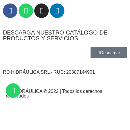
DESCARGA NUESTRO CATÁLOGO DE
PRODUCTOS Y SERVICIOS
Descargar
RD HIDRÁULICA SRL - RUC: 20387144901
RD HIDRÁULICA © 2022 | Todos los derechos
reservados