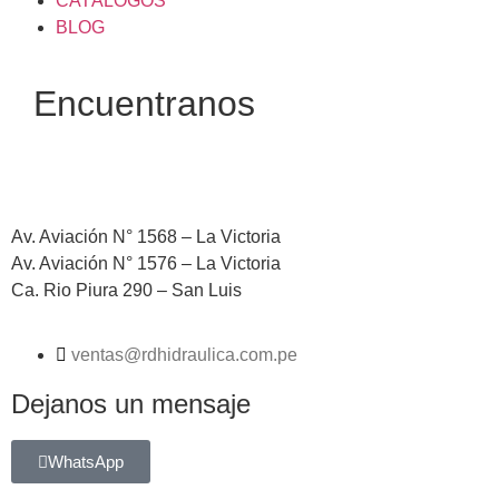
CATÁLOGOS
BLOG
Encuentranos
Av. Aviación N° 1568 – La Victoria
Av. Aviación N° 1576 – La Victoria
Ca. Rio Piura 290 – San Luis
ventas@rdhidraulica.com.pe
Dejanos un mensaje
WhatsApp