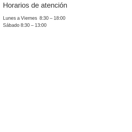
Horarios de atención
Lunes a Viernes 8:30 – 18:00
Sábado 8:30 – 13:00