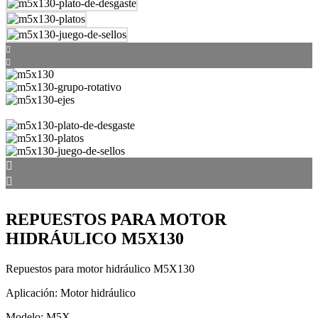
REPUESTOS PARA MOTOR
HIDRÁULICO M5X130
Repuestos para motor hidráulico M5X130
Aplicación: Motor hidráulico
Modelo: M5X