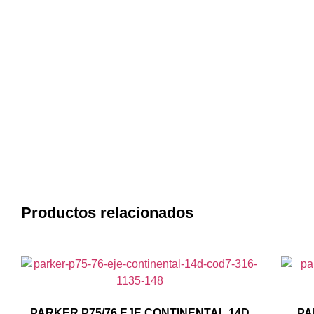
Productos relacionados
PARKER P75/76 EJE CONTINENTAL 14D
PA