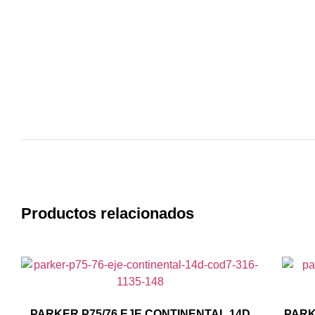
Productos relacionados
PARKER P75/76 EJE CONTINENTAL 14D
PARK