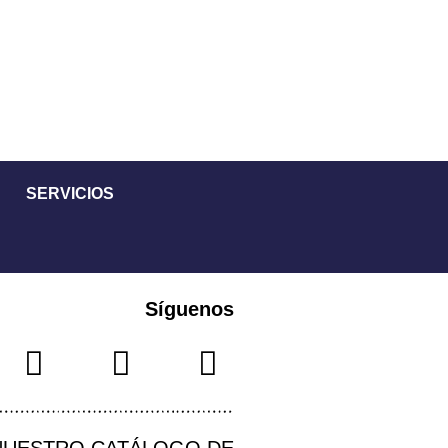
SERVICIOS
Síguenos
NUESTRO CATÁLOGO DE