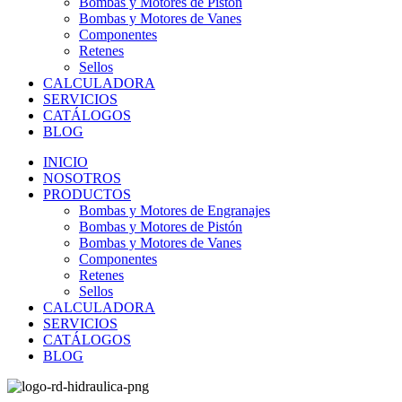
Bombas y Motores de Pistón
Bombas y Motores de Vanes
Componentes
Retenes
Sellos
CALCULADORA
SERVICIOS
CATÁLOGOS
BLOG
INICIO
NOSOTROS
PRODUCTOS
Bombas y Motores de Engranajes
Bombas y Motores de Pistón
Bombas y Motores de Vanes
Componentes
Retenes
Sellos
CALCULADORA
SERVICIOS
CATÁLOGOS
BLOG