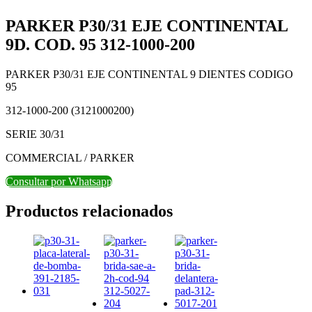
PARKER P30/31 EJE CONTINENTAL
9D. COD. 95 312-1000-200
PARKER P30/31 EJE CONTINENTAL 9 DIENTES CODIGO
95
312-1000-200 (3121000200)
SERIE 30/31
COMMERCIAL / PARKER
Consultar por Whatsapp
Productos relacionados