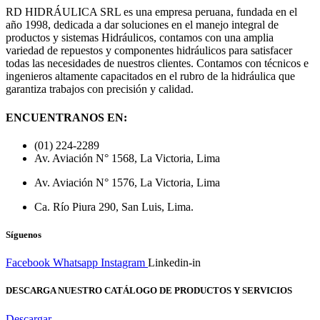
RD HIDRÁULICA SRL es una empresa peruana, fundada en el
año 1998, dedicada a dar soluciones en el manejo integral de
productos y sistemas Hidráulicos, contamos con una amplia
variedad de repuestos y componentes hidráulicos para satisfacer
todas las necesidades de nuestros clientes. Contamos con técnicos e
ingenieros altamente capacitados en el rubro de la hidráulica que
garantiza trabajos con precisión y calidad.
ENCUENTRANOS EN:
(01) 224-2289
Av. Aviación N° 1568, La Victoria, Lima
Av. Aviación N° 1576, La Victoria, Lima
Ca. Río Piura 290, San Luis, Lima.
Síguenos
Facebook
Whatsapp
Instagram
Linkedin-in
DESCARGA NUESTRO CATÁLOGO DE PRODUCTOS Y SERVICIOS
Descargar