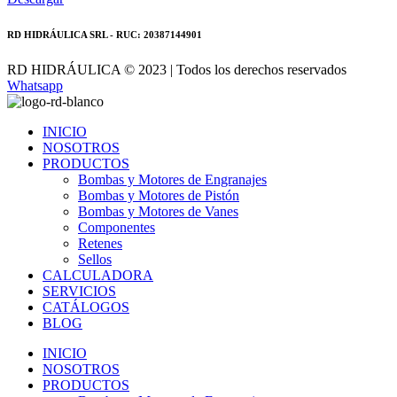
RD HIDRÁULICA SRL - RUC: 20387144901
RD HIDRÁULICA © 2023 | Todos los derechos reservados
Whatsapp
INICIO
NOSOTROS
PRODUCTOS
Bombas y Motores de Engranajes
Bombas y Motores de Pistón
Bombas y Motores de Vanes
Componentes
Retenes
Sellos
CALCULADORA
SERVICIOS
CATÁLOGOS
BLOG
INICIO
NOSOTROS
PRODUCTOS