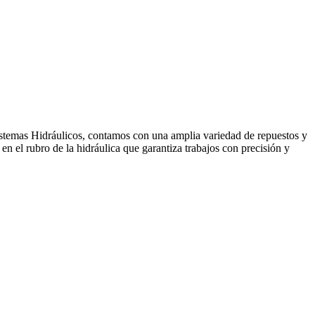
temas Hidráulicos, contamos con una amplia variedad de repuestos y
n el rubro de la hidráulica que garantiza trabajos con precisión y