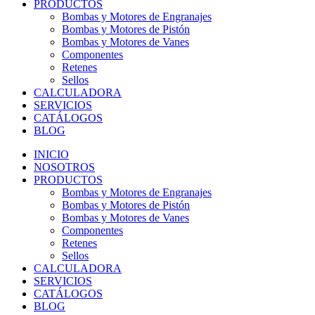
PRODUCTOS
Bombas y Motores de Engranajes
Bombas y Motores de Pistón
Bombas y Motores de Vanes
Componentes
Retenes
Sellos
CALCULADORA
SERVICIOS
CATÁLOGOS
BLOG
INICIO
NOSOTROS
PRODUCTOS
Bombas y Motores de Engranajes
Bombas y Motores de Pistón
Bombas y Motores de Vanes
Componentes
Retenes
Sellos
CALCULADORA
SERVICIOS
CATÁLOGOS
BLOG