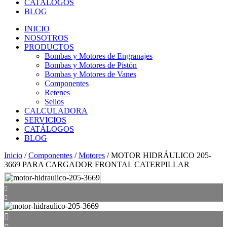
CATÁLOGOS
BLOG
INICIO
NOSOTROS
PRODUCTOS
Bombas y Motores de Engranajes
Bombas y Motores de Pistón
Bombas y Motores de Vanes
Componentes
Retenes
Sellos
CALCULADORA
SERVICIOS
CATÁLOGOS
BLOG
Inicio
/
Componentes
/
Motores
/ MOTOR HIDRÁULICO 205-
3669 PARA CARGADOR FRONTAL CATERPILLAR