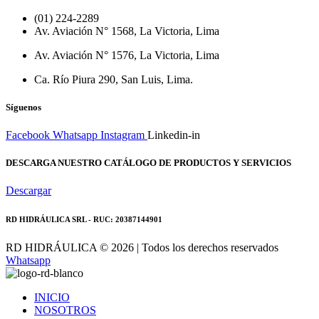
(01) 224-2289
Av. Aviación N° 1568, La Victoria, Lima
Av. Aviación N° 1576, La Victoria, Lima
Ca. Río Piura 290, San Luis, Lima.
Síguenos
Facebook
Whatsapp
Instagram
Linkedin-in
DESCARGA NUESTRO CATÁLOGO DE PRODUCTOS Y SERVICIOS
Descargar
RD HIDRÁULICA SRL - RUC: 20387144901
RD HIDRÁULICA © 2026 | Todos los derechos reservados
Whatsapp
INICIO
NOSOTROS