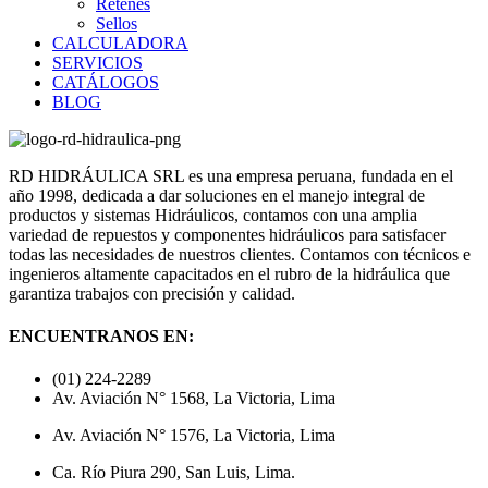
Retenes
Sellos
CALCULADORA
SERVICIOS
CATÁLOGOS
BLOG
RD HIDRÁULICA SRL es una empresa peruana, fundada en el
año 1998, dedicada a dar soluciones en el manejo integral de
productos y sistemas Hidráulicos, contamos con una amplia
variedad de repuestos y componentes hidráulicos para satisfacer
todas las necesidades de nuestros clientes. Contamos con técnicos e
ingenieros altamente capacitados en el rubro de la hidráulica que
garantiza trabajos con precisión y calidad.
ENCUENTRANOS EN:
(01) 224-2289
Av. Aviación N° 1568, La Victoria, Lima
Av. Aviación N° 1576, La Victoria, Lima
Ca. Río Piura 290, San Luis, Lima.