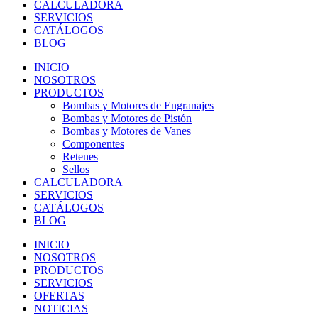
CALCULADORA
SERVICIOS
CATÁLOGOS
BLOG
INICIO
NOSOTROS
PRODUCTOS
Bombas y Motores de Engranajes
Bombas y Motores de Pistón
Bombas y Motores de Vanes
Componentes
Retenes
Sellos
CALCULADORA
SERVICIOS
CATÁLOGOS
BLOG
INICIO
NOSOTROS
PRODUCTOS
SERVICIOS
OFERTAS
NOTICIAS