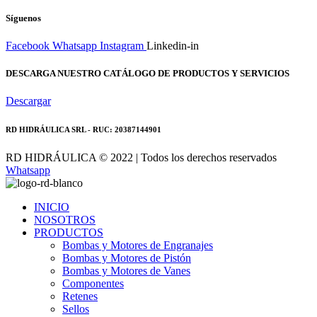
Síguenos
Facebook
Whatsapp
Instagram
Linkedin-in
DESCARGA NUESTRO CATÁLOGO DE PRODUCTOS Y SERVICIOS
Descargar
RD HIDRÁULICA SRL - RUC: 20387144901
RD HIDRÁULICA © 2022 | Todos los derechos reservados
Whatsapp
INICIO
NOSOTROS
PRODUCTOS
Bombas y Motores de Engranajes
Bombas y Motores de Pistón
Bombas y Motores de Vanes
Componentes
Retenes
Sellos