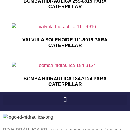
BOMBA HIDRAULICA 259-0815 PARA
CATERPILLAR
VALVULA SOLENOIDE 111-9916 PARA
CATERPILLAR
BOMBA HIDRAULICA 184-3124 PARA
CATERPILLAR
RD HIDRÁULICA SRL es una empresa peruana, fundada