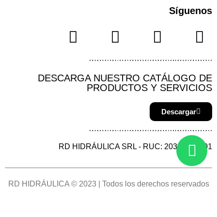
Síguenos
DESCARGA NUESTRO CATÁLOGO DE
PRODUCTOS Y SERVICIOS
Descargar
RD HIDRÁULICA SRL - RUC: 20387144901
RD HIDRÁULICA © 2023 | Todos los derechos reservados