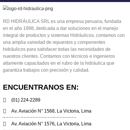
RD HIDRÁULICA SRL es una empresa peruana, fundada
en el año 1998, dedicada a dar soluciones en el manejo
integral de productos y sistemas Hidráulicos, contamos con
una amplia variedad de repuestos y componentes
hidráulicos para satisfacer todas las necesidades de
nuestros clientes. Contamos con técnicos e ingenieros
altamente capacitados en el rubro de la hidráulica que
garantiza trabajos con precisión y calidad.
ENCUENTRANOS EN:
(01) 224-2289
Av. Aviación N° 1568, La Victoria, Lima
Av. Aviación N° 1576, La Victoria, Lima