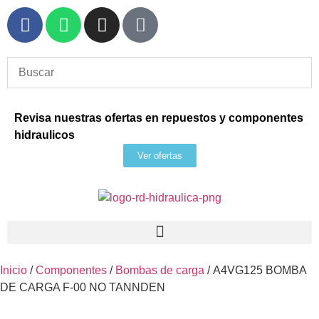
Revisa nuestras ofertas en repuestos y componentes
hidraulicos
Ver ofertas
Inicio
/
Componentes
/
Bombas de carga
/ A4VG125 BOMBA
DE CARGA F-00 NO TANNDEN