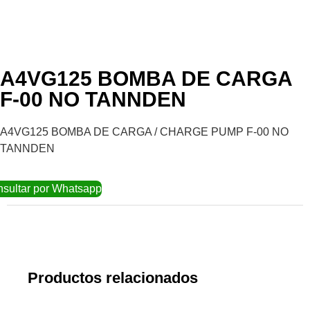
A4VG125 BOMBA DE CARGA
F-00 NO TANNDEN
A4VG125 BOMBA DE CARGA / CHARGE PUMP F-00 NO
TANNDEN
sultar por Whatsapp
Productos relacionados