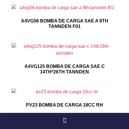
A4VG56 BOMBA DE CARGA SAE A 9TH
TANNDEN F01
A4VG125 BOMBA DE CARGA SAE C
14TH*26TH TANNDEN
PV23 BOMBA DE CARGA 18CC RH