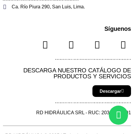
Ca. Río Piura 290, San Luis, Lima.
Síguenos
DESCARGA NUESTRO CATÁLOGO DE
PRODUCTOS Y SERVICIOS
Descargar
RD HIDRÁULICA SRL - RUC: 20387144901