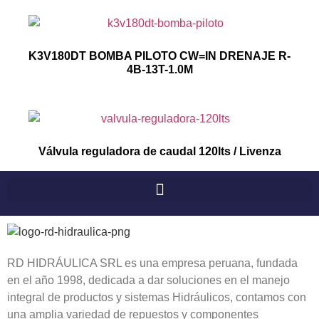
K3V180DT BOMBA PILOTO CW=IN DRENAJE R-
4B-13T-1.0M
Válvula reguladora de caudal 120lts / Livenza
RD HIDRÁULICA SRL es una empresa peruana, fundada
en el año 1998, dedicada a dar soluciones en el manejo
integral de productos y sistemas Hidráulicos, contamos con
una amplia variedad de repuestos y componentes