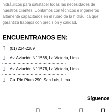
hidráulicos para satisfacer todas las necesidades de
nuestros clientes. Contamos con técnicos e ingenieros
altamente capacitados en el rubro de la hidráulica que
garantiza trabajos con precisión y calidad.
ENCUENTRANOS EN:
(01) 224-2289
Av. Aviación N° 1568, La Victoria, Lima
Av. Aviación N° 1576, La Victoria, Lima
Ca. Río Piura 290, San Luis, Lima.
Síguenos