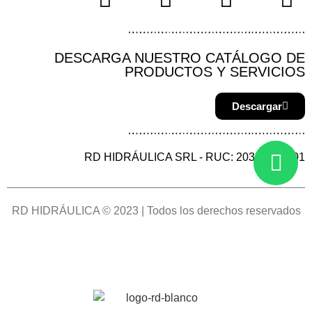
DESCARGA NUESTRO CATÁLOGO DE
PRODUCTOS Y SERVICIOS
Descargar
RD HIDRÁULICA SRL - RUC: 20387144901
RD HIDRÁULICA © 2023 | Todos los derechos reservados