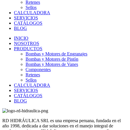
Retenes
Sellos
CALCULADORA
SERVICIOS
CATÁLOGOS
BLOG
INICIO
NOSOTROS
PRODUCTOS
Bombas y Motores de Engranajes
Bombas y Motores de Pistón
Bombas y Motores de Vanes
Componentes
Retenes
Sellos
CALCULADORA
SERVICIOS
CATÁLOGOS
BLOG
RD HIDRÁULICA SRL es una empresa peruana, fundada en el
año 1998, dedicada a dar soluciones en el manejo integral de