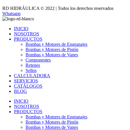
RD HIDRÁULICA © 2022 | Todos los derechos reservados
Whatsapp
INICIO
NOSOTROS
PRODUCTOS
Bombas y Motores de Engranajes
Bombas y Motores de Pistón
Bombas y Motores de Vanes
Componentes
Retenes
Sellos
CALCULADORA
SERVICIOS
CATÁLOGOS
BLOG
INICIO
NOSOTROS
PRODUCTOS
Bombas y Motores de Engranajes
Bombas y Motores de Pistón
Bombas y Motores de Vanes