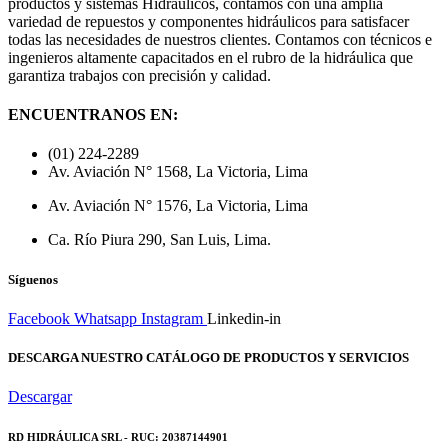
productos y sistemas Hidráulicos, contamos con una amplia
variedad de repuestos y componentes hidráulicos para satisfacer
todas las necesidades de nuestros clientes. Contamos con técnicos e
ingenieros altamente capacitados en el rubro de la hidráulica que
garantiza trabajos con precisión y calidad.
ENCUENTRANOS EN:
(01) 224-2289
Av. Aviación N° 1568, La Victoria, Lima
Av. Aviación N° 1576, La Victoria, Lima
Ca. Río Piura 290, San Luis, Lima.
Síguenos
Facebook
Whatsapp
Instagram
Linkedin-in
DESCARGA NUESTRO CATÁLOGO DE PRODUCTOS Y SERVICIOS
Descargar
RD HIDRÁULICA SRL - RUC: 20387144901