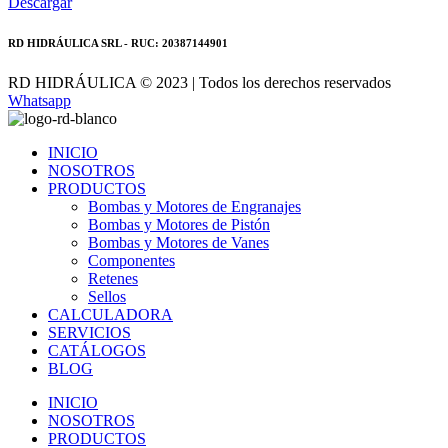
Descargar
RD HIDRÁULICA SRL - RUC: 20387144901
RD HIDRÁULICA © 2023 | Todos los derechos reservados
Whatsapp
INICIO
NOSOTROS
PRODUCTOS
Bombas y Motores de Engranajes
Bombas y Motores de Pistón
Bombas y Motores de Vanes
Componentes
Retenes
Sellos
CALCULADORA
SERVICIOS
CATÁLOGOS
BLOG
INICIO
NOSOTROS
PRODUCTOS