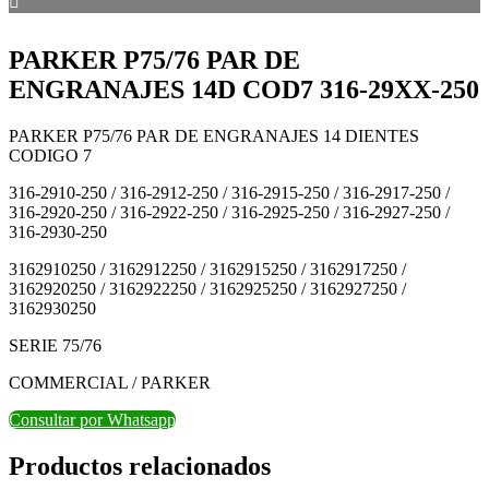
PARKER P75/76 PAR DE
ENGRANAJES 14D COD7 316-29XX-250
PARKER P75/76 PAR DE ENGRANAJES 14 DIENTES
CODIGO 7
316-2910-250 / 316-2912-250 / 316-2915-250 / 316-2917-250 /
316-2920-250 / 316-2922-250 / 316-2925-250 / 316-2927-250 /
316-2930-250
3162910250 / 3162912250 / 3162915250 / 3162917250 /
3162920250 / 3162922250 / 3162925250 / 3162927250 /
3162930250
SERIE 75/76
COMMERCIAL / PARKER
Consultar por Whatsapp
Productos relacionados