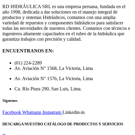
RD HIDRÁULICA SRL es una empresa peruana, fundada en el
año 1998, dedicada a dar soluciones en el manejo integral de
productos y sistemas Hidráulicos, contamos con una amplia
variedad de repuestos y componentes hidráulicos para satisfacer
todas las necesidades de nuestros clientes. Contamos con técnicos e
ingenieros altamente capacitados en el rubro de la hidráulica que
garantiza trabajos con precisión y calidad.
ENCUENTRANOS EN:
(01) 224-2289
Av. Aviación N° 1568, La Victoria, Lima
Av. Aviación N° 1576, La Victoria, Lima
Ca. Río Piura 290, San Luis, Lima.
Síguenos
Facebook
Whatsapp
Instagram
Linkedin-in
DESCARGA NUESTRO CATÁLOGO DE PRODUCTOS Y SERVICIOS