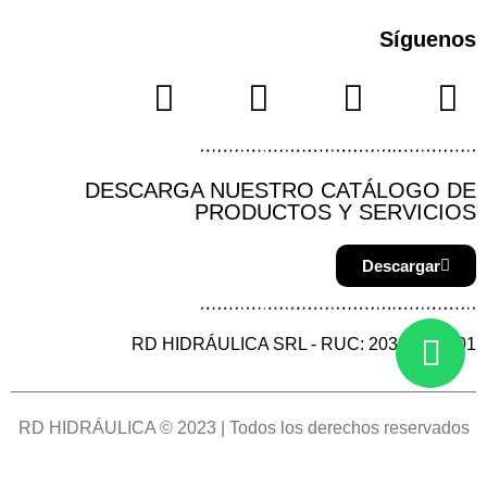
Síguenos
DESCARGA NUESTRO CATÁLOGO DE
PRODUCTOS Y SERVICIOS
Descargar
RD HIDRÁULICA SRL - RUC: 20387144901
RD HIDRÁULICA © 2023 | Todos los derechos reservados