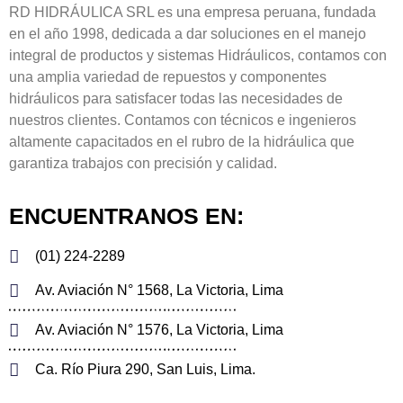
RD HIDRÁULICA SRL es una empresa peruana, fundada
en el año 1998, dedicada a dar soluciones en el manejo
integral de productos y sistemas Hidráulicos, contamos con
una amplia variedad de repuestos y componentes
hidráulicos para satisfacer todas las necesidades de
nuestros clientes. Contamos con técnicos e ingenieros
altamente capacitados en el rubro de la hidráulica que
garantiza trabajos con precisión y calidad.
ENCUENTRANOS EN:
(01) 224-2289
Av. Aviación N° 1568, La Victoria, Lima
Av. Aviación N° 1576, La Victoria, Lima
Ca. Río Piura 290, San Luis, Lima.