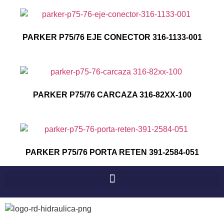
PARKER P75/76 EJE CONECTOR 316-1133-001
PARKER P75/76 CARCAZA 316-82XX-100
PARKER P75/76 PORTA RETEN 391-2584-051