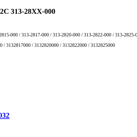
C 313-28XX-000
2815-000 / 313-2817-000 / 313-2820-000 / 313-2822-000 / 313-2825-
0 / 3132817000 / 3132820000 / 3132822000 / 3132825000
032