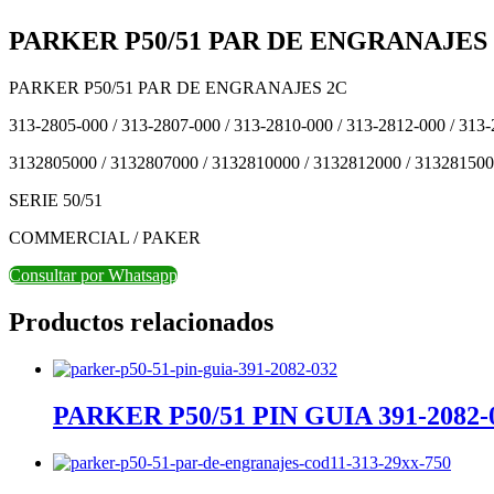
PARKER P50/51 PAR DE ENGRANAJES 2
PARKER P50/51 PAR DE ENGRANAJES 2C
313-2805-000 / 313-2807-000 / 313-2810-000 / 313-2812-000 / 313-
3132805000 / 3132807000 / 3132810000 / 3132812000 / 313281500
SERIE 50/51
COMMERCIAL / PAKER
Consultar por Whatsapp
Productos relacionados
PARKER P50/51 PIN GUIA 391-2082-