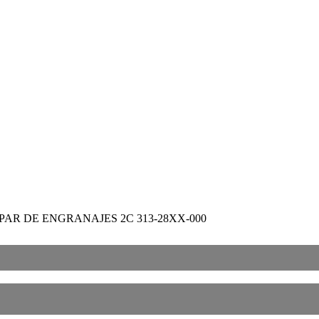
 PAR DE ENGRANAJES 2C 313-28XX-000