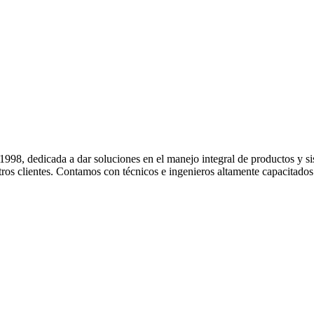
 dedicada a dar soluciones en el manejo integral de productos y sis
ros clientes. Contamos con técnicos e ingenieros altamente capacitados e