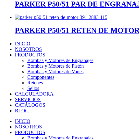
PARKER P50/51 PAR DE ENGRANAJ
PARKER P50/51 RETEN DE MOTOR 3
INICIO
NOSOTROS
PRODUCTOS
Bombas y Motores de Engranajes
Bombas y Motores de Pistón
Bombas y Motores de Vanes
Componentes
Retenes
Sellos
CALCULADORA
SERVICIOS
CATÁLOGOS
BLOG
INICIO
NOSOTROS
PRODUCTOS
Bombas y Motores de Engranajes