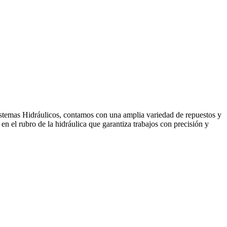
temas Hidráulicos, contamos con una amplia variedad de repuestos y
n el rubro de la hidráulica que garantiza trabajos con precisión y