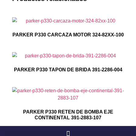
PARKER P330 CARCAZA MOTOR 324-82XX-100
PARKER P330 TAPON DE BRIDA 391-2286-004
PARKER P330 RETEN DE BOMBA EJE
CONTINENTAL 391-2883-107