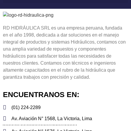
RD HIDRÁULICA SRL es una empresa peruana, fundada
en el año 1998, dedicada a dar soluciones en el manejo
integral de productos y sistemas Hidráulicos, contamos con
una amplia variedad de repuestos y componentes
hidráulicos para satisfacer todas las necesidades de
nuestros clientes. Contamos con técnicos e ingenieros
altamente capacitados en el rubro de la hidráulica que
garantiza trabajos con precisión y calidad.
ENCUENTRANOS EN:
(01) 224-2289
Av. Aviación N° 1568, La Victoria, Lima