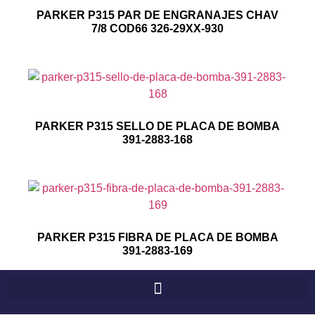
PARKER P315 PAR DE ENGRANAJES CHAV
7/8 COD66 326-29XX-930
PARKER P315 SELLO DE PLACA DE BOMBA
391-2883-168
PARKER P315 FIBRA DE PLACA DE BOMBA
391-2883-169