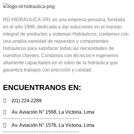
RD HIDRÁULICA SRL es una empresa peruana, fundada
en el año 1998, dedicada a dar soluciones en el manejo
integral de productos y sistemas Hidráulicos, contamos con
una amplia variedad de repuestos y componentes
hidráulicos para satisfacer todas las necesidades de
nuestros clientes. Contamos con técnicos e ingenieros
altamente capacitados en el rubro de la hidráulica que
garantiza trabajos con precisión y calidad.
ENCUENTRANOS EN:
(01) 224-2289
Av. Aviación N° 1568, La Victoria, Lima
Av. Aviación N° 1576, La Victoria, Lima