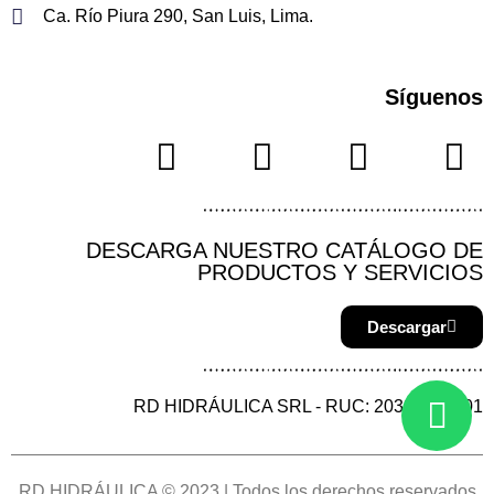
Ca. Río Piura 290, San Luis, Lima.
Síguenos
DESCARGA NUESTRO CATÁLOGO DE
PRODUCTOS Y SERVICIOS
Descargar
RD HIDRÁULICA SRL - RUC: 20387144901
RD HIDRÁULICA © 2023 | Todos los derechos reservados