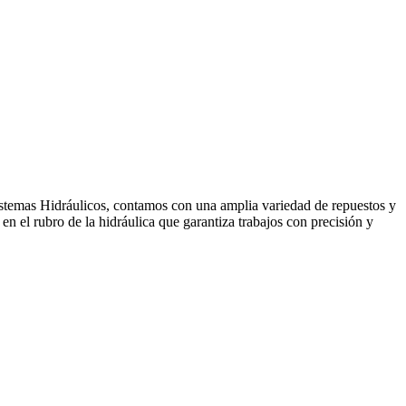
temas Hidráulicos, contamos con una amplia variedad de repuestos y
n el rubro de la hidráulica que garantiza trabajos con precisión y