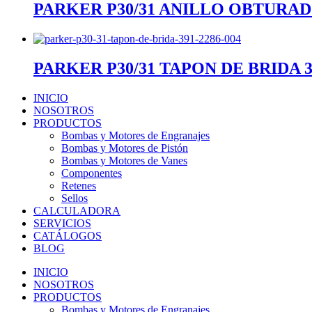
PARKER P30/31 ANILLO OBTURADO
PARKER P30/31 TAPON DE BRIDA 39
INICIO
NOSOTROS
PRODUCTOS
Bombas y Motores de Engranajes
Bombas y Motores de Pistón
Bombas y Motores de Vanes
Componentes
Retenes
Sellos
CALCULADORA
SERVICIOS
CATÁLOGOS
BLOG
INICIO
NOSOTROS
PRODUCTOS
Bombas y Motores de Engranajes