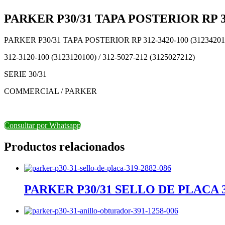
PARKER P30/31 TAPA POSTERIOR RP 31
PARKER P30/31 TAPA POSTERIOR RP 312-3420-100 (31234201
312-3120-100 (3123120100) / 312-5027-212 (3125027212)
SERIE 30/31
COMMERCIAL / PARKER
Consultar por Whatsapp
Productos relacionados
PARKER P30/31 SELLO DE PLACA 31