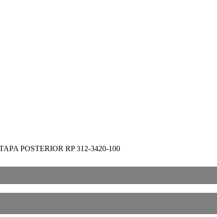
 TAPA POSTERIOR RP 312-3420-100