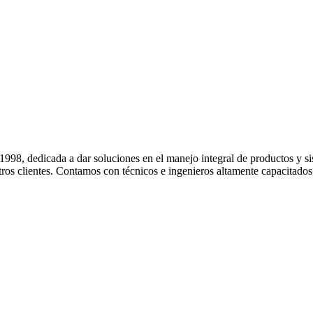
 dedicada a dar soluciones en el manejo integral de productos y sis
ros clientes. Contamos con técnicos e ingenieros altamente capacitados e