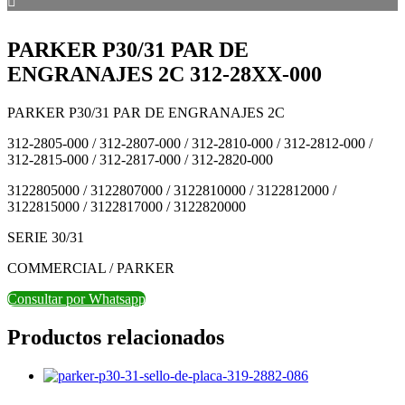
PARKER P30/31 PAR DE
ENGRANAJES 2C 312-28XX-000
PARKER P30/31 PAR DE ENGRANAJES 2C
312-2805-000 / 312-2807-000 / 312-2810-000 / 312-2812-000 /
312-2815-000 / 312-2817-000 / 312-2820-000
3122805000 / 3122807000 / 3122810000 / 3122812000 /
3122815000 / 3122817000 / 3122820000
SERIE 30/31
COMMERCIAL / PARKER
Consultar por Whatsapp
Productos relacionados