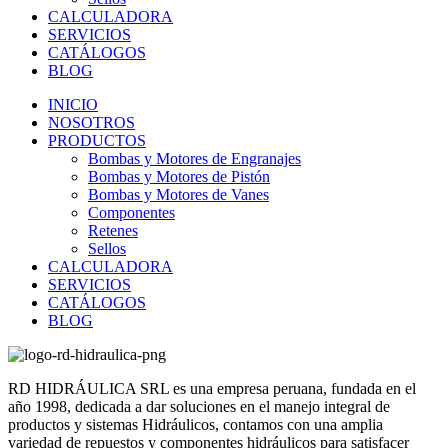
CALCULADORA
SERVICIOS
CATÁLOGOS
BLOG
INICIO
NOSOTROS
PRODUCTOS
Bombas y Motores de Engranajes
Bombas y Motores de Pistón
Bombas y Motores de Vanes
Componentes
Retenes
Sellos
CALCULADORA
SERVICIOS
CATÁLOGOS
BLOG
RD HIDRÁULICA SRL es una empresa peruana, fundada en el
año 1998, dedicada a dar soluciones en el manejo integral de
productos y sistemas Hidráulicos, contamos con una amplia
variedad de repuestos y componentes hidráulicos para satisfacer