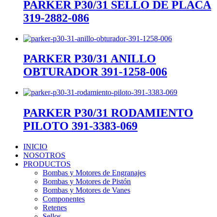
PARKER P30/31 SELLO DE PLACA
319-2882-086
PARKER P30/31 ANILLO
OBTURADOR 391-1258-006
PARKER P30/31 RODAMIENTO
PILOTO 391-3383-069
INICIO
NOSOTROS
PRODUCTOS
Bombas y Motores de Engranajes
Bombas y Motores de Pistón
Bombas y Motores de Vanes
Componentes
Retenes
Sellos