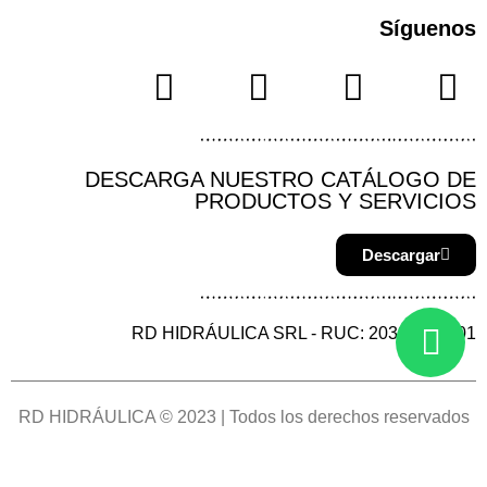
Síguenos
DESCARGA NUESTRO CATÁLOGO DE
PRODUCTOS Y SERVICIOS
Descargar
RD HIDRÁULICA SRL - RUC: 20387144901
RD HIDRÁULICA © 2023 | Todos los derechos reservados