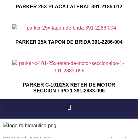
PARKER 25X PLACA LATERAL 391-2185-012
PARKER 25X TAPON DE BRIDA 391-2286-004
PARKER C-101/25X RETEN DE MOTOR
SECCION TIPO 1 391-2883-096