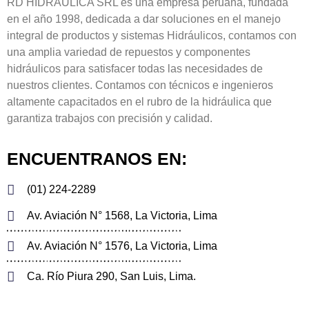
RD HIDRÁULICA SRL es una empresa peruana, fundada
en el año 1998, dedicada a dar soluciones en el manejo
integral de productos y sistemas Hidráulicos, contamos con
una amplia variedad de repuestos y componentes
hidráulicos para satisfacer todas las necesidades de
nuestros clientes. Contamos con técnicos e ingenieros
altamente capacitados en el rubro de la hidráulica que
garantiza trabajos con precisión y calidad.
ENCUENTRANOS EN:
(01) 224-2289
Av. Aviación N° 1568, La Victoria, Lima
Av. Aviación N° 1576, La Victoria, Lima
Ca. Río Piura 290, San Luis, Lima.