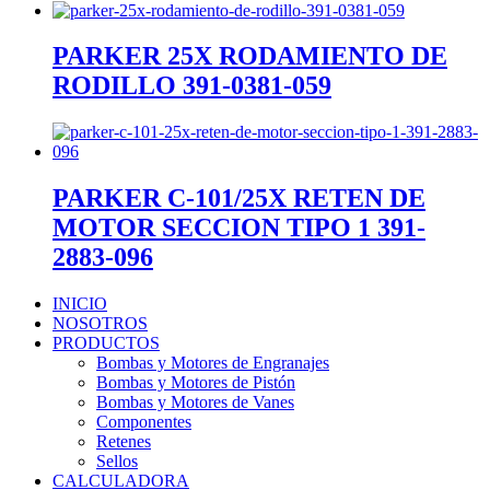
PARKER 25X RODAMIENTO DE
RODILLO 391-0381-059
PARKER C-101/25X RETEN DE
MOTOR SECCION TIPO 1 391-
2883-096
INICIO
NOSOTROS
PRODUCTOS
Bombas y Motores de Engranajes
Bombas y Motores de Pistón
Bombas y Motores de Vanes
Componentes
Retenes
Sellos
CALCULADORA