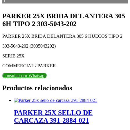
PARKER 25X BRIDA DELANTERA 305
6H TIPO 2 303-5043-202
PARKER 25X BRIDA DELANTERA 305 6 HUECOS TIPO 2
303-5043-202 (3035043202)
SERIE 25X
COMMERCIAL / PARKER
Consultar por Whatsapp
Productos relacionados
PARKER 25X SELLO DE
CARCAZA 391-2884-021