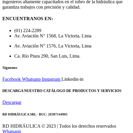
ingenieros altamente capacitados en el rubro de la hidráulica que
garantiza trabajos con precisión y calidad.
ENCUENTRANOS EN:
(01) 224-2289
Av. Aviación N° 1568, La Victoria, Lima
Av. Aviación N° 1576, La Victoria, Lima
Ca. Río Piura 290, San Luis, Lima.
Síguenos
Facebook
Whatsapp
Instagram
Linkedin-in
DESCARGA NUESTRO CATÁLOGO DE PRODUCTOS Y SERVICIOS
Descargar
RD HIDRÁULICA SRL - RUC: 20387144901
RD HIDRÁULICA © 2023 | Todos los derechos reservados
Whatsapp