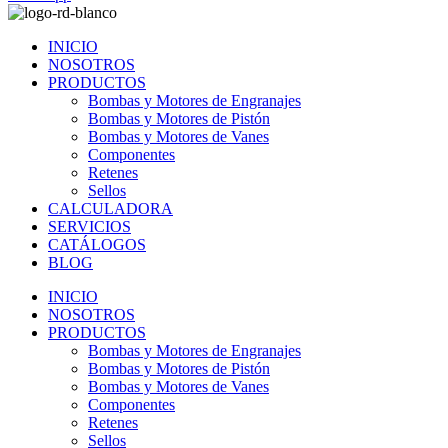
INICIO
NOSOTROS
PRODUCTOS
Bombas y Motores de Engranajes
Bombas y Motores de Pistón
Bombas y Motores de Vanes
Componentes
Retenes
Sellos
CALCULADORA
SERVICIOS
CATÁLOGOS
BLOG
INICIO
NOSOTROS
PRODUCTOS
Bombas y Motores de Engranajes
Bombas y Motores de Pistón
Bombas y Motores de Vanes
Componentes
Retenes
Sellos