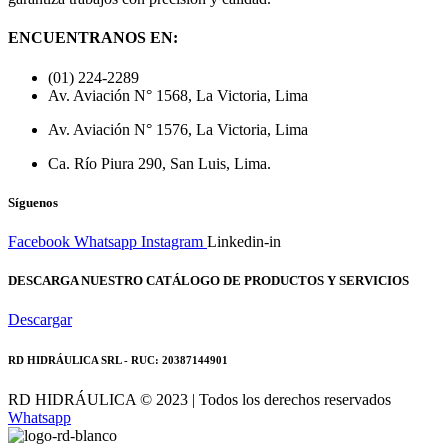
ENCUENTRANOS EN:
(01) 224-2289
Av. Aviación N° 1568, La Victoria, Lima
Av. Aviación N° 1576, La Victoria, Lima
Ca. Río Piura 290, San Luis, Lima.
Síguenos
Facebook
Whatsapp
Instagram
Linkedin-in
DESCARGA NUESTRO CATÁLOGO DE PRODUCTOS Y SERVICIOS
Descargar
RD HIDRÁULICA SRL - RUC: 20387144901
RD HIDRÁULICA © 2023 | Todos los derechos reservados
Whatsapp