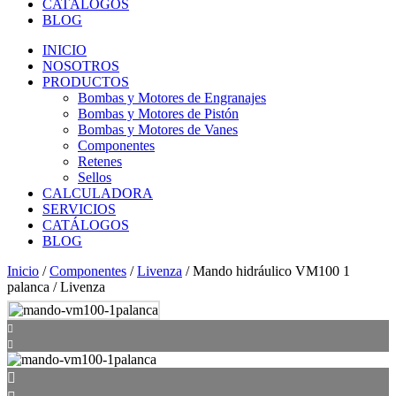
CATÁLOGOS
BLOG
INICIO
NOSOTROS
PRODUCTOS
Bombas y Motores de Engranajes
Bombas y Motores de Pistón
Bombas y Motores de Vanes
Componentes
Retenes
Sellos
CALCULADORA
SERVICIOS
CATÁLOGOS
BLOG
Inicio
/
Componentes
/
Livenza
/ Mando hidráulico VM100 1
palanca / Livenza