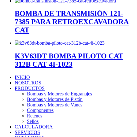
BOMBA DE TRANSMISIÓN 121-
7385 PARA RETROEXCAVADORA
CAT
K3V63DT BOMBA PILOTO CAT
312B CAT 4I-1023
INICIO
NOSOTROS
PRODUCTOS
Bombas y Motores de Engranajes
Bombas y Motores de Pistón
Bombas y Motores de Vanes
Componentes
Retenes
Sellos
CALCULADORA
SERVICIOS