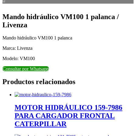
Mando hidráulico VM100 1 palanca /
Livenza
Mando hidráulico VM100 1 palanca
Marca: Livenza
Modelo: VM100
Consultar por Whatsapp
Productos relacionados
MOTOR HIDRÁULICO 159-7986
PARA CARGADOR FRONTAL
CATERPILLAR