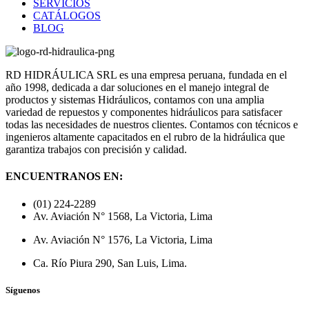
SERVICIOS
CATÁLOGOS
BLOG
RD HIDRÁULICA SRL es una empresa peruana, fundada en el
año 1998, dedicada a dar soluciones en el manejo integral de
productos y sistemas Hidráulicos, contamos con una amplia
variedad de repuestos y componentes hidráulicos para satisfacer
todas las necesidades de nuestros clientes. Contamos con técnicos e
ingenieros altamente capacitados en el rubro de la hidráulica que
garantiza trabajos con precisión y calidad.
ENCUENTRANOS EN:
(01) 224-2289
Av. Aviación N° 1568, La Victoria, Lima
Av. Aviación N° 1576, La Victoria, Lima
Ca. Río Piura 290, San Luis, Lima.
Síguenos