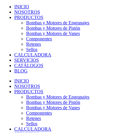
INICIO
NOSOTROS
PRODUCTOS
Bombas y Motores de Engranajes
Bombas y Motores de Pistón
Bombas y Motores de Vanes
Componentes
Retenes
Sellos
CALCULADORA
SERVICIOS
CATÁLOGOS
BLOG
INICIO
NOSOTROS
PRODUCTOS
Bombas y Motores de Engranajes
Bombas y Motores de Pistón
Bombas y Motores de Vanes
Componentes
Retenes
Sellos
CALCULADORA