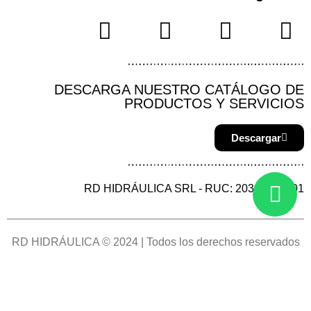
DESCARGA NUESTRO CATÁLOGO DE
PRODUCTOS Y SERVICIOS
Descargar
RD HIDRÁULICA SRL - RUC: 20387144901
RD HIDRÁULICA © 2024 | Todos los derechos reservados