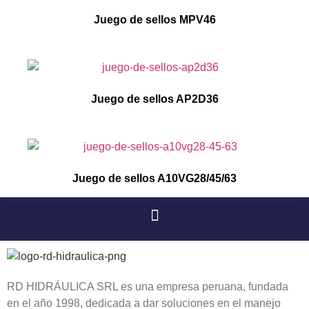
Juego de sellos MPV46
Juego de sellos AP2D36
Juego de sellos A10VG28/45/63
RD HIDRÁULICA SRL es una empresa peruana, fundada
en el año 1998, dedicada a dar soluciones en el manejo