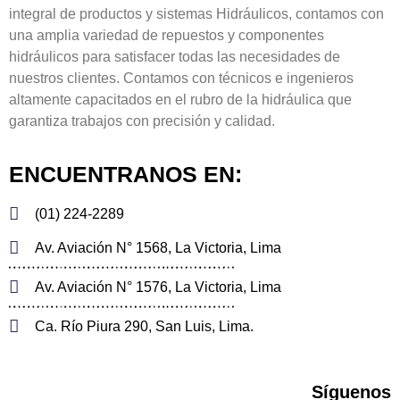
integral de productos y sistemas Hidráulicos, contamos con
una amplia variedad de repuestos y componentes
hidráulicos para satisfacer todas las necesidades de
nuestros clientes. Contamos con técnicos e ingenieros
altamente capacitados en el rubro de la hidráulica que
garantiza trabajos con precisión y calidad.
ENCUENTRANOS EN:
(01) 224-2289
Av. Aviación N° 1568, La Victoria, Lima
Av. Aviación N° 1576, La Victoria, Lima
Ca. Río Piura 290, San Luis, Lima.
Síguenos