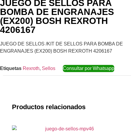
JUEGO DE SELLOS PARA
BOMBA DE ENGRANAJES
(EX200) BOSH REXROTH
4206167
JUEGO DE SELLOS /KIT DE SELLOS PARA BOMBA DE
ENGRANAJES (EX200) BOSH REXROTH 4206167
Etiquetas
Rexroth
,
Sellos
Consultar por Whatsapp
Productos relacionados