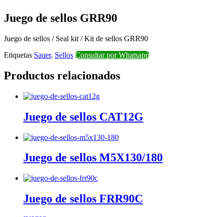
Juego de sellos GRR90
Juego de sellos / Seal kit / Kit de sellos GRR90
Etiquetas
Sauer
,
Sellos
Consultar por Whatsapp
Productos relacionados
Juego de sellos CAT12G
Juego de sellos M5X130/180
Juego de sellos FRR90C