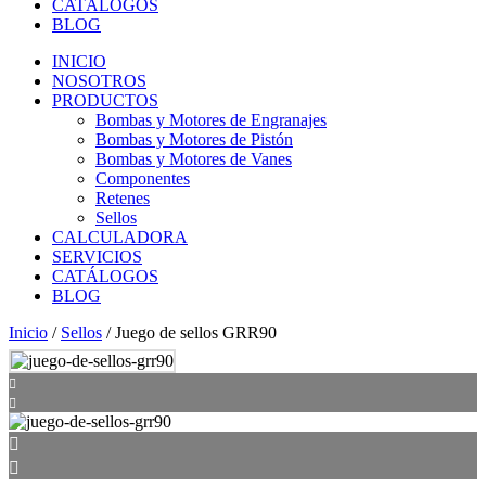
CATÁLOGOS
BLOG
INICIO
NOSOTROS
PRODUCTOS
Bombas y Motores de Engranajes
Bombas y Motores de Pistón
Bombas y Motores de Vanes
Componentes
Retenes
Sellos
CALCULADORA
SERVICIOS
CATÁLOGOS
BLOG
Inicio
/
Sellos
/ Juego de sellos GRR90