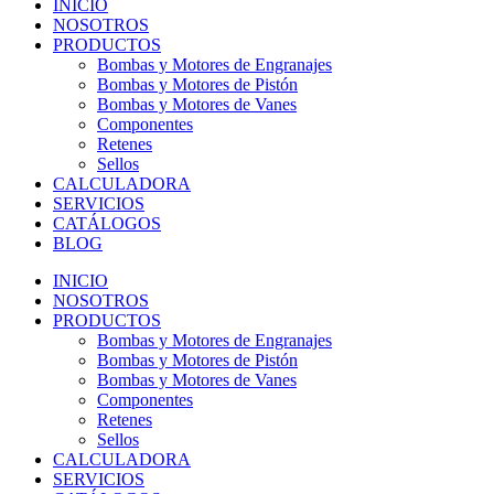
INICIO
NOSOTROS
PRODUCTOS
Bombas y Motores de Engranajes
Bombas y Motores de Pistón
Bombas y Motores de Vanes
Componentes
Retenes
Sellos
CALCULADORA
SERVICIOS
CATÁLOGOS
BLOG
INICIO
NOSOTROS
PRODUCTOS
Bombas y Motores de Engranajes
Bombas y Motores de Pistón
Bombas y Motores de Vanes
Componentes
Retenes
Sellos
CALCULADORA
SERVICIOS