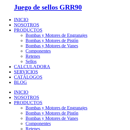
Juego de sellos GRR90
INICIO
NOSOTROS
PRODUCTOS
Bombas y Motores de Engranajes
Bombas y Motores de Pistón
Bombas y Motores de Vanes
Componentes
Retenes
Sellos
CALCULADORA
SERVICIOS
CATÁLOGOS
BLOG
INICIO
NOSOTROS
PRODUCTOS
Bombas y Motores de Engranajes
Bombas y Motores de Pistón
Bombas y Motores de Vanes
Componentes
Retenes