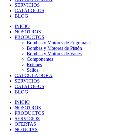
SERVICIOS
CATÁLOGOS
BLOG
INICIO
NOSOTROS
PRODUCTOS
Bombas y Motores de Engranajes
Bombas y Motores de Pistón
Bombas y Motores de Vanes
Componentes
Retenes
Sellos
CALCULADORA
SERVICIOS
CATÁLOGOS
BLOG
INICIO
NOSOTROS
PRODUCTOS
SERVICIOS
OFERTAS
NOTICIAS