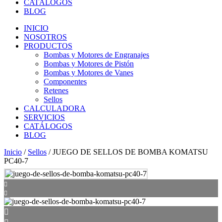
CATÁLOGOS
BLOG
INICIO
NOSOTROS
PRODUCTOS
Bombas y Motores de Engranajes
Bombas y Motores de Pistón
Bombas y Motores de Vanes
Componentes
Retenes
Sellos
CALCULADORA
SERVICIOS
CATÁLOGOS
BLOG
Inicio
/
Sellos
/ JUEGO DE SELLOS DE BOMBA KOMATSU
PC40-7