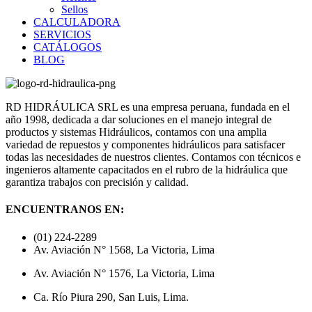
Sellos
CALCULADORA
SERVICIOS
CATÁLOGOS
BLOG
RD HIDRÁULICA SRL es una empresa peruana, fundada en el
año 1998, dedicada a dar soluciones en el manejo integral de
productos y sistemas Hidráulicos, contamos con una amplia
variedad de repuestos y componentes hidráulicos para satisfacer
todas las necesidades de nuestros clientes. Contamos con técnicos e
ingenieros altamente capacitados en el rubro de la hidráulica que
garantiza trabajos con precisión y calidad.
ENCUENTRANOS EN:
(01) 224-2289
Av. Aviación N° 1568, La Victoria, Lima
Av. Aviación N° 1576, La Victoria, Lima
Ca. Río Piura 290, San Luis, Lima.