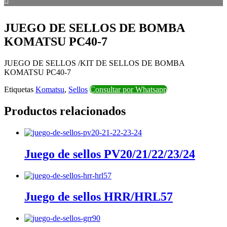
JUEGO DE SELLOS DE BOMBA
KOMATSU PC40-7
JUEGO DE SELLOS /KIT DE SELLOS DE BOMBA
KOMATSU PC40-7
Etiquetas
Komatsu
,
Sellos
Consultar por Whatsapp
Productos relacionados
Juego de sellos PV20/21/22/23/24
Juego de sellos HRR/HRL57