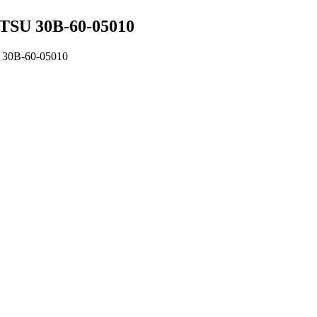
U 30B-60-05010
0B-60-05010