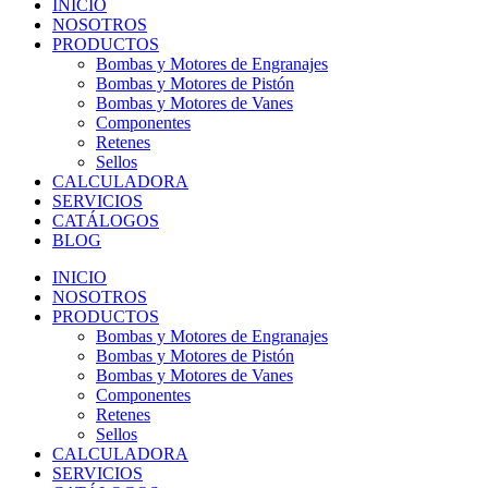
INICIO
NOSOTROS
PRODUCTOS
Bombas y Motores de Engranajes
Bombas y Motores de Pistón
Bombas y Motores de Vanes
Componentes
Retenes
Sellos
CALCULADORA
SERVICIOS
CATÁLOGOS
BLOG
INICIO
NOSOTROS
PRODUCTOS
Bombas y Motores de Engranajes
Bombas y Motores de Pistón
Bombas y Motores de Vanes
Componentes
Retenes
Sellos
CALCULADORA
SERVICIOS