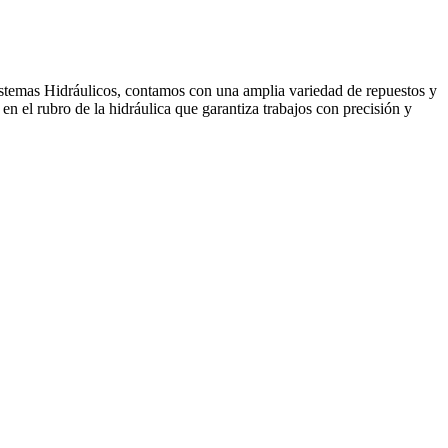
temas Hidráulicos, contamos con una amplia variedad de repuestos y
n el rubro de la hidráulica que garantiza trabajos con precisión y