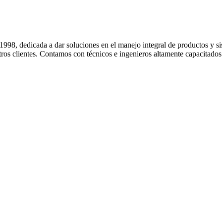
 dedicada a dar soluciones en el manejo integral de productos y sis
ros clientes. Contamos con técnicos e ingenieros altamente capacitados e