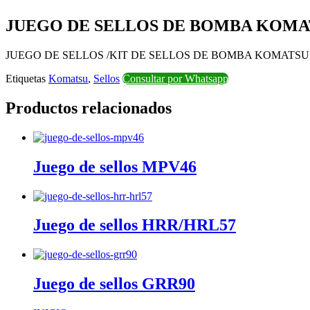
JUEGO DE SELLOS DE BOMBA KOMATS
JUEGO DE SELLOS /KIT DE SELLOS DE BOMBA KOMATSU 3
Etiquetas
Komatsu
,
Sellos
Consultar por Whatsapp
Productos relacionados
Juego de sellos MPV46
Juego de sellos HRR/HRL57
Juego de sellos GRR90