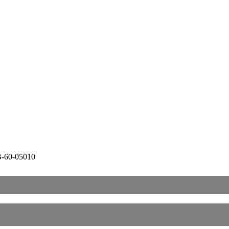
60-05010