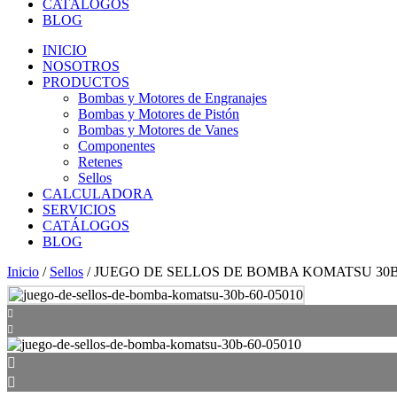
CATÁLOGOS
BLOG
INICIO
NOSOTROS
PRODUCTOS
Bombas y Motores de Engranajes
Bombas y Motores de Pistón
Bombas y Motores de Vanes
Componentes
Retenes
Sellos
CALCULADORA
SERVICIOS
CATÁLOGOS
BLOG
Inicio
/
Sellos
/ JUEGO DE SELLOS DE BOMBA KOMATSU 30B-