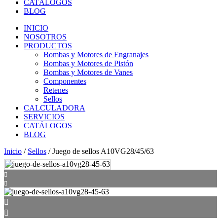
CATÁLOGOS
BLOG
INICIO
NOSOTROS
PRODUCTOS
Bombas y Motores de Engranajes
Bombas y Motores de Pistón
Bombas y Motores de Vanes
Componentes
Retenes
Sellos
CALCULADORA
SERVICIOS
CATÁLOGOS
BLOG
Inicio
/
Sellos
/ Juego de sellos A10VG28/45/63