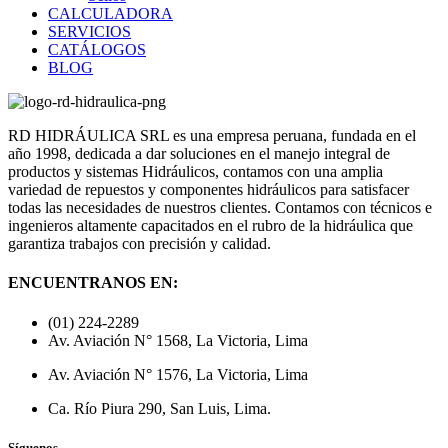
CALCULADORA
SERVICIOS
CATÁLOGOS
BLOG
RD HIDRÁULICA SRL es una empresa peruana, fundada en el
año 1998, dedicada a dar soluciones en el manejo integral de
productos y sistemas Hidráulicos, contamos con una amplia
variedad de repuestos y componentes hidráulicos para satisfacer
todas las necesidades de nuestros clientes. Contamos con técnicos e
ingenieros altamente capacitados en el rubro de la hidráulica que
garantiza trabajos con precisión y calidad.
ENCUENTRANOS EN:
(01) 224-2289
Av. Aviación N° 1568, La Victoria, Lima
Av. Aviación N° 1576, La Victoria, Lima
Ca. Río Piura 290, San Luis, Lima.
Síguenos