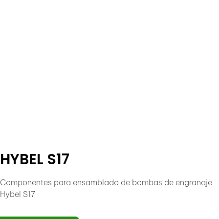
HYBEL S17
Componentes para ensamblado de bombas de engranaje
Hybel S17