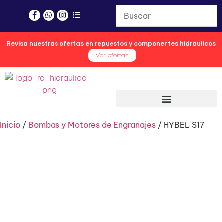
Revisa nuestras ofertas en repuestos y componentes hidraulicos
Ver ofertas
Inicio
/
Bombas y Motores de Engranajes
/ HYBEL S17