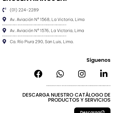
(01) 224-2289
Av. Aviación N° 1568, La Victoria, Lima
Av. Aviación N° 1576, La Victoria, Lima
Ca. Río Piura 290, San Luis, Lima.
Síguenos
DESCARGA NUESTRO CATÁLOGO DE
PRODUCTOS Y SERVICIOS
Descargar