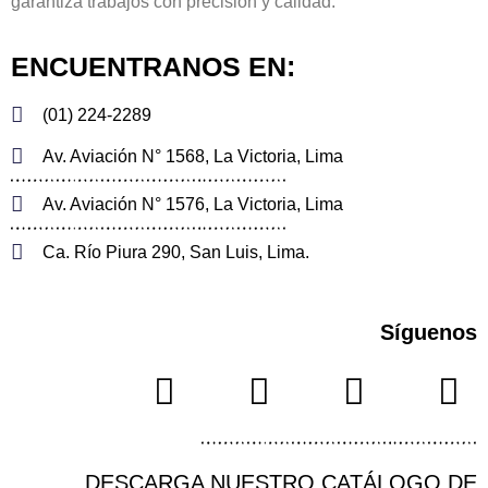
garantiza trabajos con precisión y calidad.
ENCUENTRANOS EN:
(01) 224-2289
Av. Aviación N° 1568, La Victoria, Lima
Av. Aviación N° 1576, La Victoria, Lima
Ca. Río Piura 290, San Luis, Lima.
Síguenos
DESCARGA NUESTRO CATÁLOGO DE