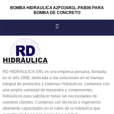
BOMBA HIDRAULICA A2FO16/61L-PAB06 PARA
BOMBA DE CONCRETO
RD HIDRÁULICA SRL es una empresa peruana, fundada
en el año 1998, dedicada a dar soluciones en el manejo
integral de productos y sistemas Hidráulicos, contamos con
una amplia variedad de repuestos y componentes
hidráulicos para satisfacer todas las necesidades de
nuestros clientes. Contamos con técnicos e ingenieros
altamente capacitados en el rubro de la hidráulica que