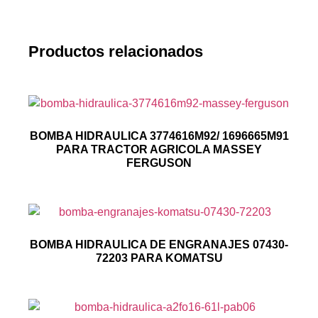
Productos relacionados
BOMBA HIDRAULICA 3774616M92/ 1696665M91
PARA TRACTOR AGRICOLA MASSEY
FERGUSON
BOMBA HIDRAULICA DE ENGRANAJES 07430-
72203 PARA KOMATSU