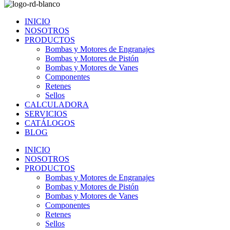
INICIO
NOSOTROS
PRODUCTOS
Bombas y Motores de Engranajes
Bombas y Motores de Pistón
Bombas y Motores de Vanes
Componentes
Retenes
Sellos
CALCULADORA
SERVICIOS
CATÁLOGOS
BLOG
INICIO
NOSOTROS
PRODUCTOS
Bombas y Motores de Engranajes
Bombas y Motores de Pistón
Bombas y Motores de Vanes
Componentes
Retenes
Sellos