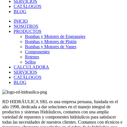
SERVICIOS
CATÁLOGOS
BLOG
INICIO
NOSOTROS
PRODUCTOS
Bombas y Motores de Engranajes
Bombas y Motores de Pistón
Bombas y Motores de Vanes
Componentes
Retenes
Sellos
CALCULADORA
SERVICIOS
CATÁLOGOS
BLOG
RD HIDRÁULICA SRL es una empresa peruana, fundada en el
año 1998, dedicada a dar soluciones en el manejo integral de
productos y sistemas Hidráulicos, contamos con una amplia
variedad de repuestos y componentes hidráulicos para satisfacer
todas las necesidades de nuestros clientes. Contamos con técnicos e