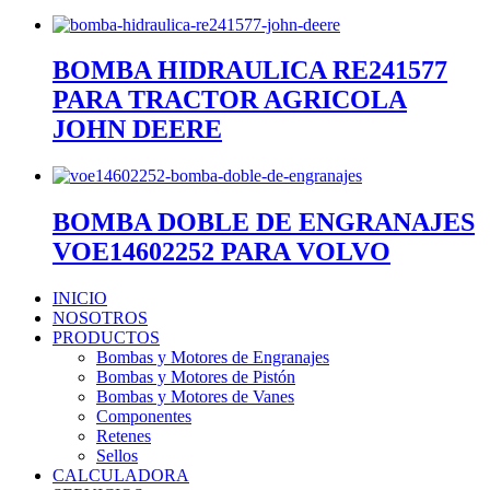
BOMBA HIDRAULICA RE241577
PARA TRACTOR AGRICOLA
JOHN DEERE
BOMBA DOBLE DE ENGRANAJES
VOE14602252 PARA VOLVO
INICIO
NOSOTROS
PRODUCTOS
Bombas y Motores de Engranajes
Bombas y Motores de Pistón
Bombas y Motores de Vanes
Componentes
Retenes
Sellos
CALCULADORA