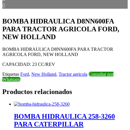
BOMBA HIDRAULICA D8NN600FA
PARA TRACTOR AGRICOLA FORD,
NEW HOLLAND
BOMBA HIDRAULICA D8NN600FA PARA TRACTOR
AGRICOLA FORD, NEW HOLLAND
CAPACIDAD: 23 CC/REV
Etiquetas
Ford
,
New Holland
,
Tractor agricola
Consultar por
Whatsapp
Productos relacionados
BOMBA HIDRAULICA 258-3260
PARA CATERPILLAR