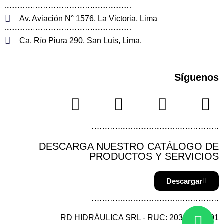
Av. Aviación N° 1576, La Victoria, Lima
Ca. Río Piura 290, San Luis, Lima.
Síguenos
DESCARGA NUESTRO CATÁLOGO DE
PRODUCTOS Y SERVICIOS
Descargar
RD HIDRÁULICA SRL - RUC: 20387144901