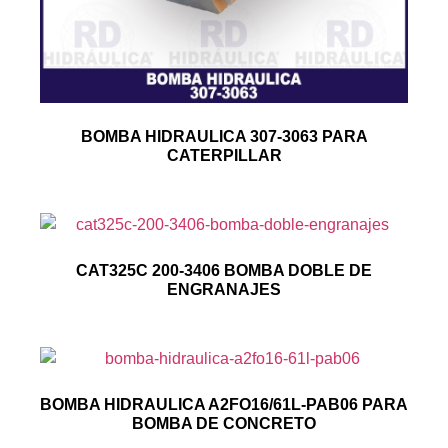
BOMBA HIDRAULICA 307-3063 PARA
CATERPILLAR
CAT325C 200-3406 BOMBA DOBLE DE
ENGRANAJES
BOMBA HIDRAULICA A2FO16/61L-PAB06 PARA
BOMBA DE CONCRETO