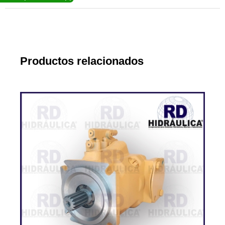
Productos relacionados