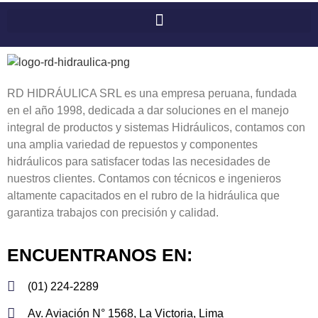
RD HIDRÁULICA SRL es una empresa peruana, fundada
en el año 1998, dedicada a dar soluciones en el manejo
integral de productos y sistemas Hidráulicos, contamos con
una amplia variedad de repuestos y componentes
hidráulicos para satisfacer todas las necesidades de
nuestros clientes. Contamos con técnicos e ingenieros
altamente capacitados en el rubro de la hidráulica que
garantiza trabajos con precisión y calidad.
ENCUENTRANOS EN:
(01) 224-2289
Av. Aviación N° 1568, La Victoria, Lima