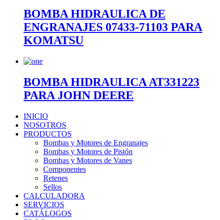
BOMBA HIDRAULICA DE
ENGRANAJES 07433-71103 PARA
KOMATSU
BOMBA HIDRAULICA AT331223
PARA JOHN DEERE
INICIO
NOSOTROS
PRODUCTOS
Bombas y Motores de Engranajes
Bombas y Motores de Pistón
Bombas y Motores de Vanes
Componentes
Retenes
Sellos
CALCULADORA
SERVICIOS
CATÁLOGOS