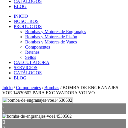
CATÁLOGOS
BLOG
INICIO
NOSOTROS
PRODUCTOS
Bombas y Motores de Engranajes
Bombas y Motores de Pistón
Bombas y Motores de Vanes
Componentes
Retenes
Sellos
CALCULADORA
SERVICIOS
CATÁLOGOS
BLOG
Inicio
/
Componentes
/
Bombas
/ BOMBA DE ENGRANAJES
VOE 14530502 PARA EXCAVADORA VOLVO