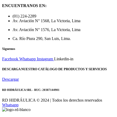
ENCUENTRANOS EN:
(01) 224-2289
Av. Aviación N° 1568, La Victoria, Lima
Av. Aviación N° 1576, La Victoria, Lima
Ca. Río Piura 290, San Luis, Lima.
Síguenos
Facebook
Whatsapp
Instagram
Linkedin-in
DESCARGA NUESTRO CATÁLOGO DE PRODUCTOS Y SERVICIOS
Descargar
RD HIDRÁULICA SRL - RUC: 20387144901
RD HIDRÁULICA © 2024 | Todos los derechos reservados
Whatsapp